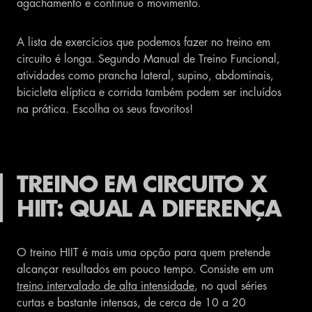
agachamento e continue o movimento.
A lista de exercícios que podemos fazer no treino em
circuito é longa. Segundo Manual de Treino Funcional,
atividades como prancha lateral, supino, abdominais,
bicicleta elíptica e corrida também podem ser incluídos
na prática. Escolha os seus favoritos!
TREINO EM CIRCUITO X
HIIT: QUAL A DIFERENÇA
O treino HIIT é mais uma opção para quem pretende
alcançar resultados em pouco tempo. Consiste em um
treino intervalado de alta intensidade
, no qual séries
curtas e bastante intensas, de cerca de 10 a 20