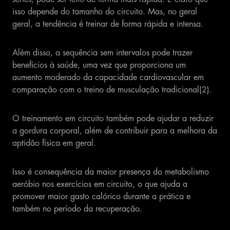
isso depende do tamanho do circuito. Mas, no geral
geral, a tendência é treinar de forma rápida e intensa.
Além disso, a sequência sem intervalos pode trazer
benefícios à saúde, uma vez que proporciona um
aumento moderado da capacidade cardiovascular em
comparação com o treino de musculação tradicional(2).
O treinamento em circuito também pode ajudar a reduzir
a gordura corporal, além de contribuir para a melhora da
aptidão física em geral.
Isso é consequência da maior presença do metabolismo
aeróbio nos exercícios em circuito, o que ajuda a
promover maior gasto calórico durante a prática e
também no período da recuperação.