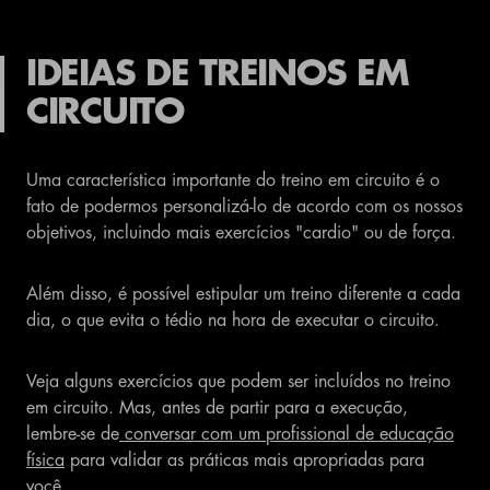
IDEIAS DE TREINOS EM
CIRCUITO
Uma característica importante do treino em circuito é o
fato de podermos personalizá-lo de acordo com os nossos
objetivos, incluindo mais exercícios "cardio" ou de força.
Além disso, é possível estipular um treino diferente a cada
dia, o que evita o tédio na hora de executar o circuito.
Veja alguns exercícios que podem ser incluídos no treino
em circuito. Mas, antes de partir para a execução,
lembre-se de
conversar com um profissional de educação
física
para validar as práticas mais apropriadas para
você.