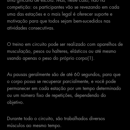
uma gincana de escola. Mas, neste caso, não há
competição: os participantes vão se revezando em cada
uma das estações e o mais legal é oferecer suporte e
motivação para que todos sejam bem-sucedidos nas
atividades consecutivas.
O treino em circuito pode ser realizado com aparelhos de
musculação, pesos ou halteres, elásticos ou até mesmo
usando apenas o peso do próprio corpo(1).
As pausas geralmente são de até 60 segundos, para que
o corpo possa se recuperar parcialmente, e você pode
permanecer em cada estação por um tempo determinado
ou um número fixo de repetições, dependendo do
objetivo.
Durante todo o circuito, são trabalhados diversos
músculos ao mesmo tempo.