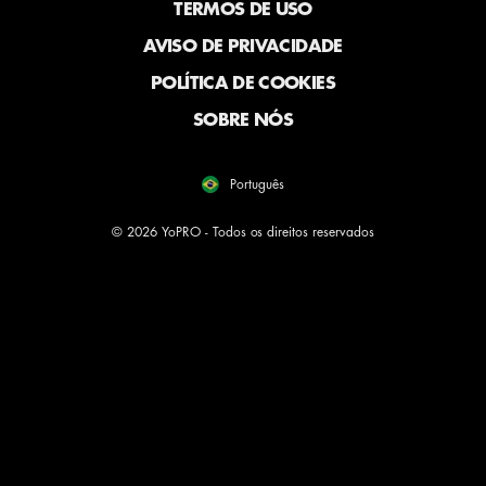
TERMOS DE USO
AVISO DE PRIVACIDADE
POLÍTICA DE COOKIES
SOBRE NÓS
Português
© 2026 YoPRO - Todos os direitos reservados