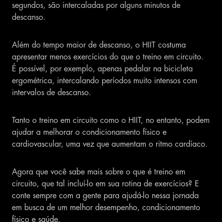
segundos, são intercaladas por alguns minutos de
descanso.
Além do tempo maior de descanso, o HIIT costuma
apresentar menos exercícios do que o treino em circuito.
É possível, por exemplo, apenas pedalar na bicicleta
ergométrica, intercalando períodos muito intensos com
intervalos de descanso.
Tanto o treino em circuito como o HIIT, no entanto, podem
ajudar a melhorar o condicionamento físico e
cardiovascular, uma vez que aumentam o ritmo cardíaco.
Agora que você sabe mais sobre o que é treino em
circuito, que tal incluí-lo em sua rotina de exercícios? E
conte sempre com a gente para ajudá-lo nessa jornada
em busca de um melhor desempenho, condicionamento
físico e saúde.