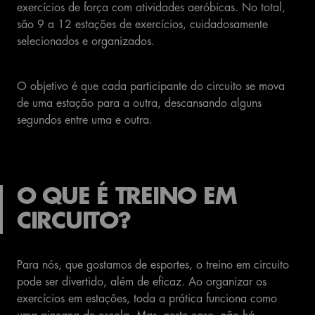
exercícios de força com atividades aeróbicas. No total,
são 9 a 12 estações de exercícios, cuidadosamente
selecionados e organizados.
O objetivo é que cada participante do circuito se mova
de uma estação para a outra, descansando alguns
segundos entre uma e outra.
O QUE É TREINO EM
CIRCUITO?
Para nós, que gostamos de esportes, o treino em circuito
pode ser divertido, além de eficaz. Ao organizar os
exercícios em estações, toda a prática funciona como