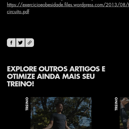
https://exercicioeobesidade.files.wordpress.com/2013/08/t
circuito.pdf
EXPLORE OUTROS ARTIGOS E
OTIMIZE AINDA MAIS SEU
TREINO!
TREINO
TREINO