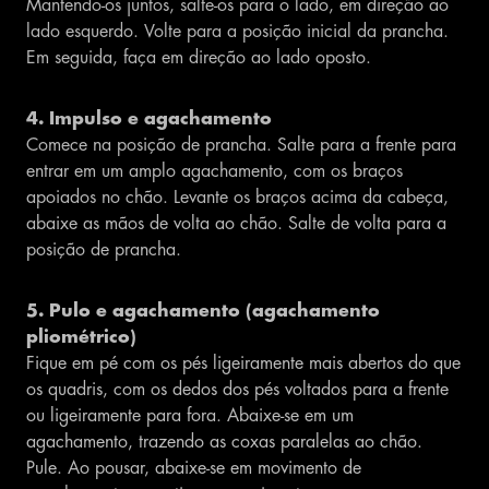
Mantendo-os juntos, salte-os para o lado, em direção ao
lado esquerdo. Volte para a posição inicial da prancha.
Em seguida, faça em direção ao lado oposto.
4. Impulso e agachamento
Comece na posição de prancha. Salte para a frente para
entrar em um amplo agachamento, com os braços
apoiados no chão. Levante os braços acima da cabeça,
abaixe as mãos de volta ao chão. Salte de volta para a
posição de prancha.
5. Pulo e agachamento (agachamento
pliométrico)
Fique em pé com os pés ligeiramente mais abertos do que
os quadris, com os dedos dos pés voltados para a frente
ou ligeiramente para fora. Abaixe-se em um
agachamento, trazendo as coxas paralelas ao chão.
Pule. Ao pousar, abaixe-se em movimento de