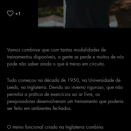
Vamos combinar que com tantas modalidades de
treinamentos disponíveis, a gente se perde e muitos de nós
pode não saber ainda o que é treino em circuito.
Tudo começou na década de 1950, na Universidade de
Leeds, na Inglaterra. Devido ao inverno rigoroso, que não
permitia a prática de exercícios ao ar livre, os
pesquisadores desenvolveram um treinamento que poderia
ser feito em ambientes fechados.
O treino funcional criado na Inglaterra combina