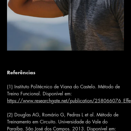
Referências
(1) Instituto Politécnico de Viana do Castelo. Método de
Treino Funcional. Disponível em:
https://www.researchgate.net/publication/258066076_Effec
(2) Douglas AG, Romário G, Pedras L et al. Método de
Treinamento em Circuito. Universidade do Vale do
Paraíba. São José dos Campos. 2013. Disponível em: