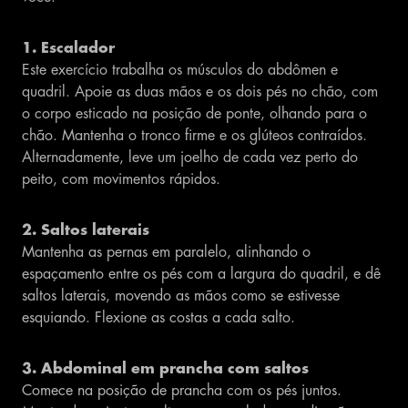
1. Escalador
Este exercício trabalha os músculos do abdômen e
quadril. Apoie as duas mãos e os dois pés no chão, com
o corpo esticado na posição de ponte, olhando para o
chão. Mantenha o tronco firme e os glúteos contraídos.
Alternadamente, leve um joelho de cada vez perto do
peito, com movimentos rápidos.
2. Saltos laterais
Mantenha as pernas em paralelo, alinhando o
espaçamento entre os pés com a largura do quadril, e dê
saltos laterais, movendo as mãos como se estivesse
esquiando. Flexione as costas a cada salto.
3. Abdominal em prancha com saltos
Comece na posição de prancha com os pés juntos.